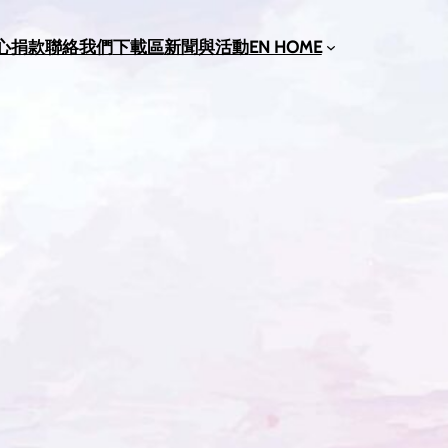
心捐款
聯絡我們
下載區
新聞與活動
EN HOME