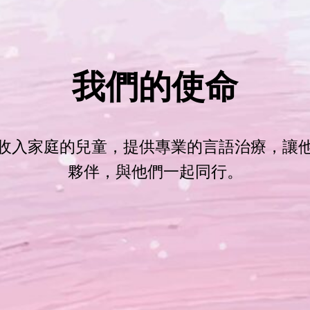
我們的使命
收入家庭的兒童，提供專業的言語治療，讓
夥伴，與他們一起同行。