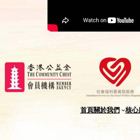
首頁
關於我們
核心