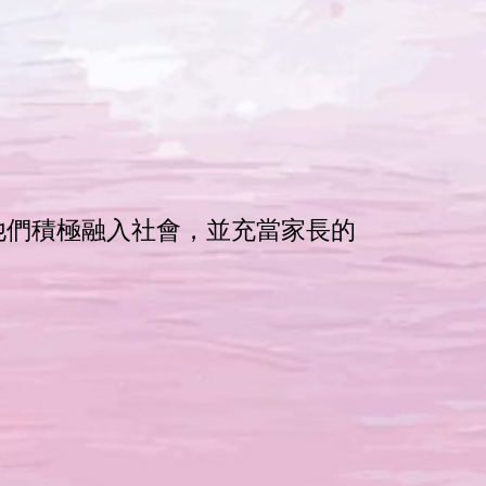
他們積極融入社會，並充當家長的