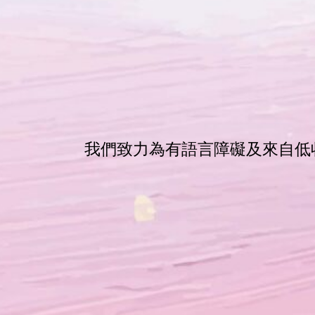
我們致力為有語言障礙及來自低