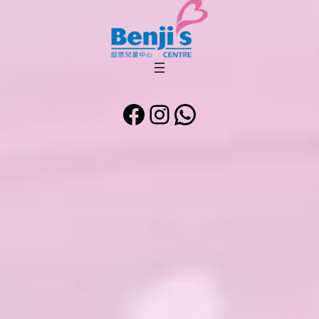
Facebook
Instagram
WhatsApp