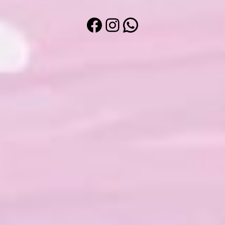
Facebook
Instagram
WhatsApp