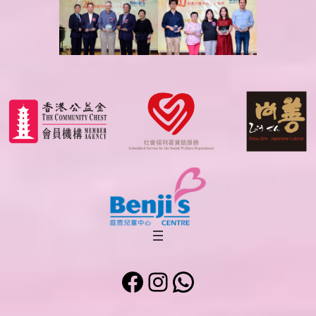
Facebook
Instagram
WhatsApp