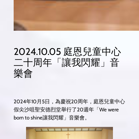
2024.10.05 庭恩兒童中心
二十周年「讓我閃耀」音
樂會
2024年10月5日，為慶祝20周年，庭恩兒童中心
假尖沙咀聖安德烈堂舉行了20週年「We were
born to shine讓我閃耀」音樂會。