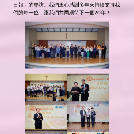
日報」的專訪。我們衷心感謝多年來持續支持我
們的每一位，讓我們共同期待下一個20年！