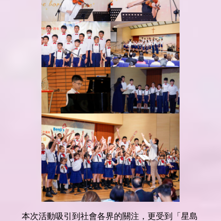
本次活動吸引到社會各界的關注，更受到「星島