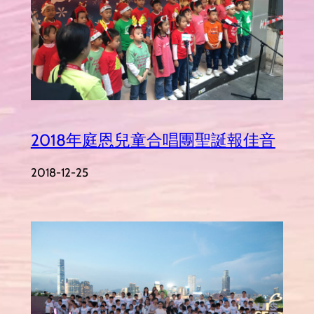
2018年庭恩兒童合唱團聖誕報佳音
2018-12-25