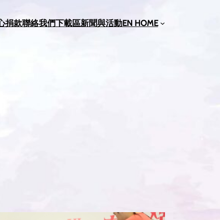
心捐款
聯絡我們
下載區
新聞與活動
EN HOME