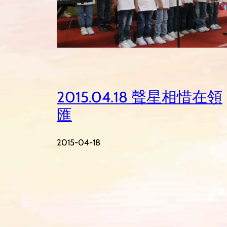
2015.04.18 聲星相惜在領
匯
2015-04-18