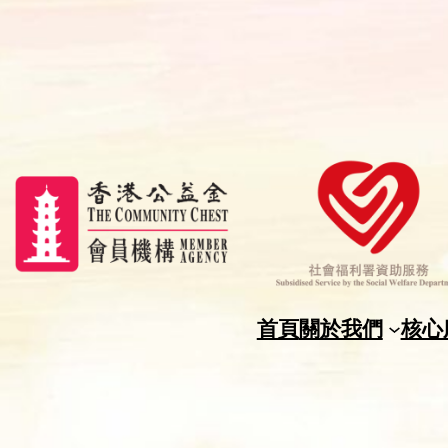
首頁
關於我們
核心