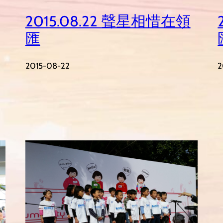
2015.08.22 聲星相惜在領
匯
2015-08-22
2