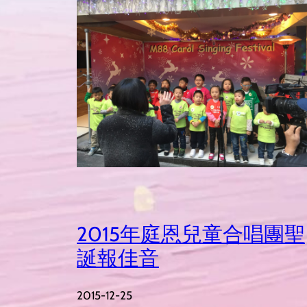
2015年庭恩兒童合唱團聖
誕報佳音
2015-12-25