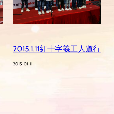
2015.1.11紅十字義工人道行
2015-01-11