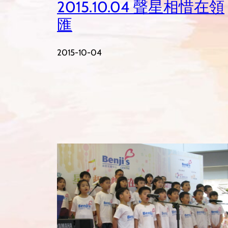
2015.10.04 聲星相惜在領
匯
2015-10-04