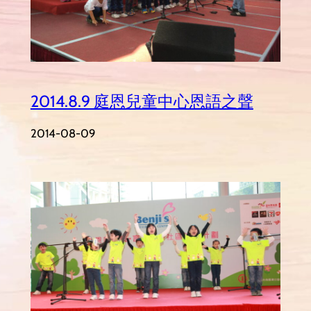
2014.8.9 庭恩兒童中心恩語之聲
2014-08-09