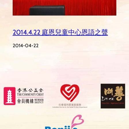
2014.4.22 庭恩兒童中心恩語之聲
2014-04-22