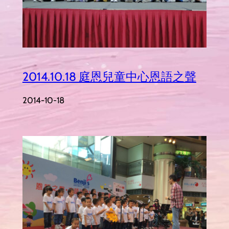
2014.10.18 庭恩兒童中心恩語之聲
2014-10-18