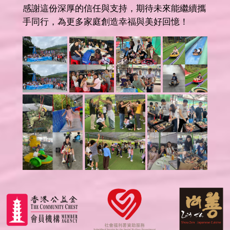
感謝這份深厚的信任與支持，期待未來能繼續攜
手同行，為更多家庭創造幸福與美好回憶！