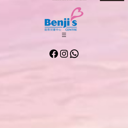
Facebook
Instagram
WhatsApp