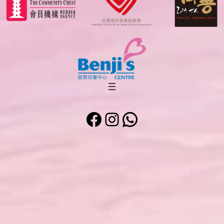
Facebook
Instagram
WhatsApp