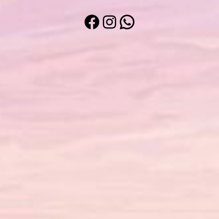
Facebook
Instagram
WhatsApp