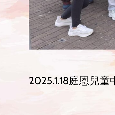
2025.1.18庭