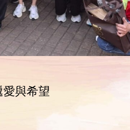
傳遞愛與希望