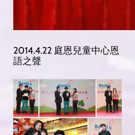
2014.4.22 庭恩兒童中心恩
語之聲