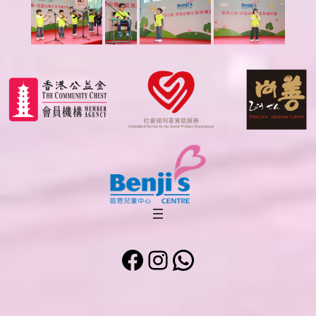
Facebook
Instagram
WhatsApp