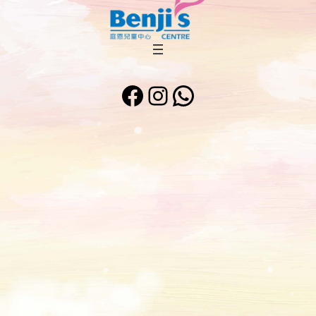
Facebook
Instagram
WhatsApp